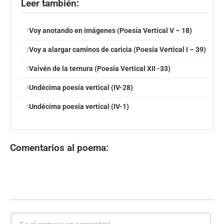
Leer también:
Voy anotando en imágenes (Poesía Vertical V – 18)
Voy a alargar caminos de caricia (Poesía Vertical I – 39)
Vaivén de la ternura (Poesía Vertical XII -33)
Undécima poesía vertical (IV-28)
Undécima poesía vertical (IV-1)
Comentarios al poema: