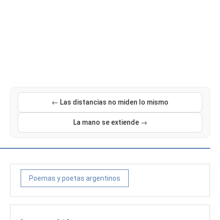
← Las distancias no miden lo mismo
La mano se extiende →
Poemas y poetas argentinos