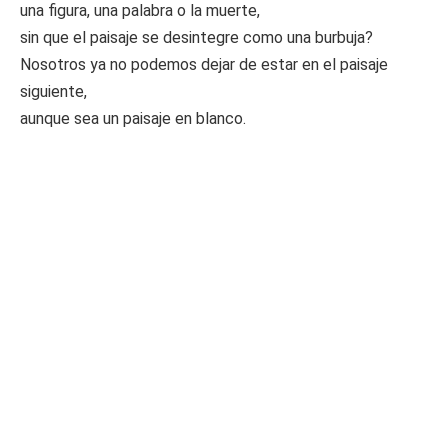
una figura, una palabra o la muerte,
sin que el paisaje se desintegre como una burbuja?
Nosotros ya no podemos dejar de estar en el paisaje
siguiente,
aunque sea un paisaje en blanco.