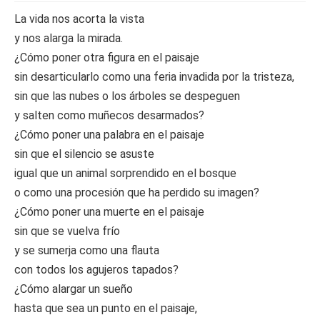
La vida nos acorta la vista
y nos alarga la mirada.
¿Cómo poner otra figura en el paisaje
sin desarticularlo como una feria invadida por la tristeza,
sin que las nubes o los árboles se despeguen
y salten como muñecos desarmados?
¿Cómo poner una palabra en el paisaje
sin que el silencio se asuste
igual que un animal sorprendido en el bosque
o como una procesión que ha perdido su imagen?
¿Cómo poner una muerte en el paisaje
sin que se vuelva frío
y se sumerja como una flauta
con todos los agujeros tapados?
¿Cómo alargar un sueño
hasta que sea un punto en el paisaje,