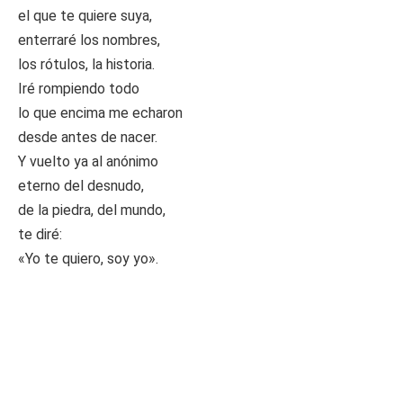
el que te quiere suya,
enterraré los nombres,
los rótulos, la historia.
Iré rompiendo todo
lo que encima me echaron
desde antes de nacer.
Y vuelto ya al anónimo
eterno del desnudo,
de la piedra, del mundo,
te diré:
«Yo te quiero, soy yo».