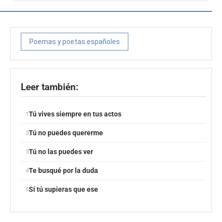
Poemas y poetas españoles
Leer también:
Tú vives siempre en tus actos
Tú no puedes quererme
Tú no las puedes ver
Te busqué por la duda
Si tú supieras que ese