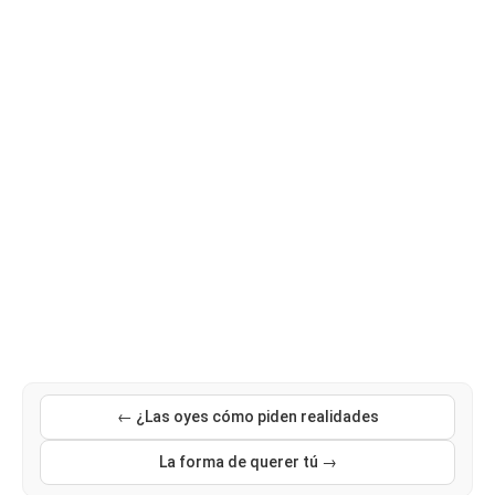
← ¿Las oyes cómo piden realidades
La forma de querer tú →