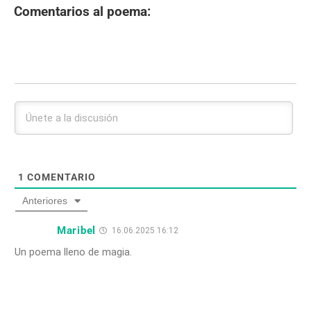
Comentarios al poema:
1
COMENTARIO
Anteriores
Maribel
16.06.2025 16:12
Un poema lleno de magia.