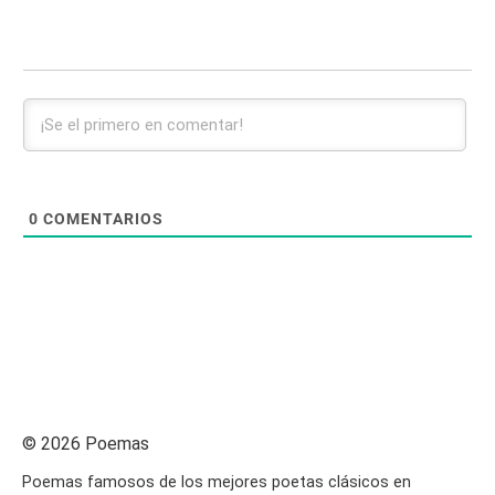
0
COMENTARIOS
© 2026 Poemas
Poemas famosos de los mejores poetas clásicos en