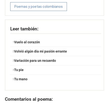
Poemas y poetas colombianos
Leer también:
Vuelo al corazón
Volvió algún día mi pasión errante
Variación para un recuerdo
Tu pie
Tu mano
Comentarios al poema: