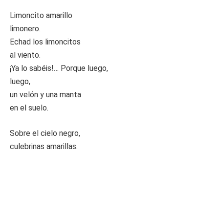
Limoncito amarillo
limonero.
Echad los limoncitos
al viento.
¡Ya lo sabéis!… Porque luego,
luego,
un velón y una manta
en el suelo.
Sobre el cielo negro,
culebrinas amarillas.