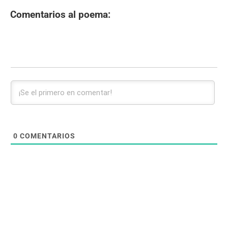
Comentarios al poema:
0
COMENTARIOS