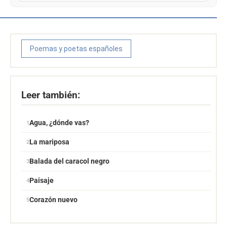
Poemas y poetas españoles
Leer también:
Agua, ¿dónde vas?
La mariposa
Balada del caracol negro
Paisaje
Corazón nuevo