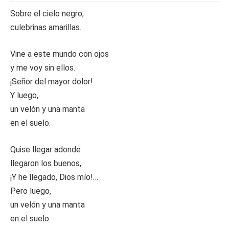
Sobre el cielo negro,
culebrinas amarillas.
Vine a este mundo con ojos
y me voy sin ellos.
¡Señor del mayor dolor!
Y luego,
un velón y una manta
en el suelo.
Quise llegar adonde
llegaron los buenos,
¡Y he llegado, Dios mío!…
Pero luego,
un velón y una manta
en el suelo.