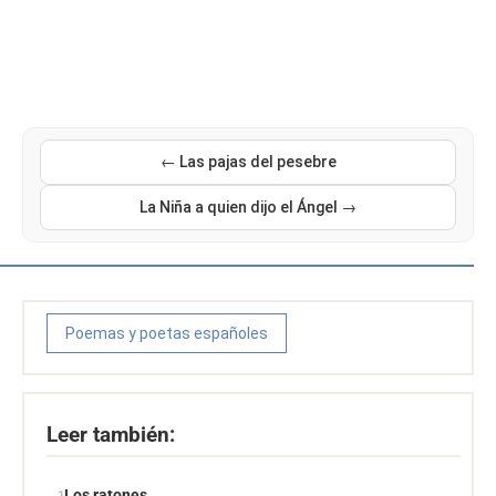
← Las pajas del pesebre
La Niña a quien dijo el Ángel →
Poemas y poetas españoles
Leer también:
Los ratones