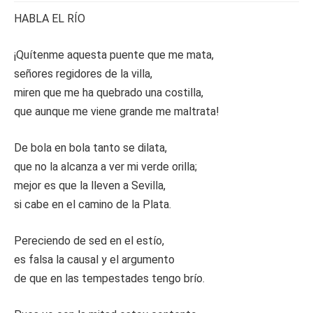
HABLA EL RÍO
¡Quítenme aquesta puente que me mata,
señores regidores de la villa,
miren que me ha quebrado una costilla,
que aunque me viene grande me maltrata!
De bola en bola tanto se dilata,
que no la alcanza a ver mi verde orilla;
mejor es que la lleven a Sevilla,
si cabe en el camino de la Plata.
Pereciendo de sed en el estío,
es falsa la causal y el argumento
de que en las tempestades tengo brío.