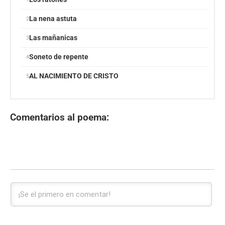
La nena astuta
Las mañanicas
Soneto de repente
AL NACIMIENTO DE CRISTO
Comentarios al poema: