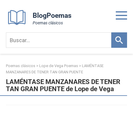
Skip
to
BlogPoemas
content
Poemas clásicos
Poemas clásicos
>
Lope de Vega Poemas
>
LAMÉNTASE
MANZANARES DE TENER TAN GRAN PUENTE
LAMÉNTASE MANZANARES DE TENER
TAN GRAN PUENTE de Lope de Vega