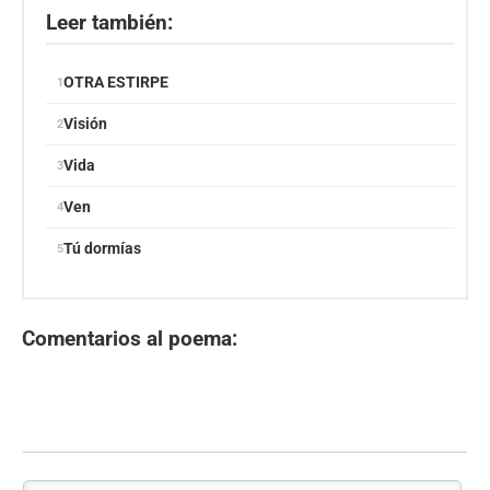
Leer también:
OTRA ESTIRPE
Visión
Vida
Ven
Tú dormías
Comentarios al poema: