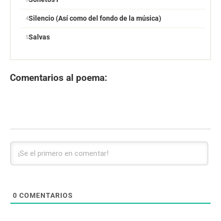
Silencio (Así como del fondo de la música)
Salvas
Comentarios al poema:
0
COMENTARIOS