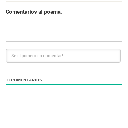
Comentarios al poema:
0
COMENTARIOS