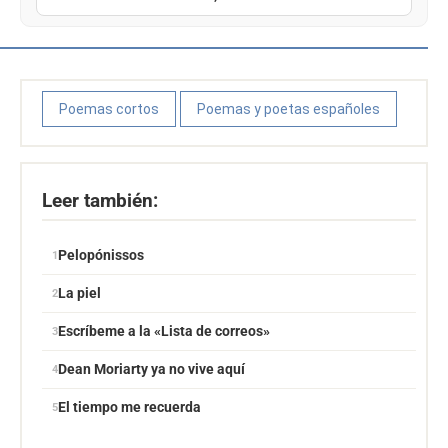
Poemas cortos
Poemas y poetas españoles
Leer también:
Pelopónissos
La piel
Escríbeme a la «Lista de correos»
Dean Moriarty ya no vive aquí
El tiempo me recuerda