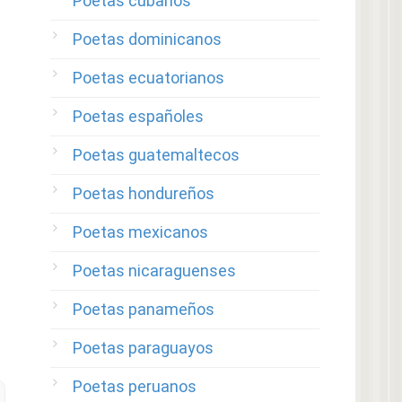
Poetas cubanos
Poetas dominicanos
Poetas ecuatorianos
Poetas españoles
Poetas guatemaltecos
Poetas hondureños
Poetas mexicanos
Poetas nicaraguenses
Poetas panameños
Poetas paraguayos
Poetas peruanos