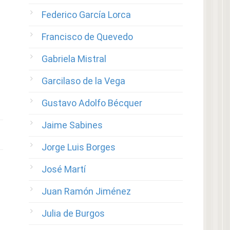
Federico García Lorca
Francisco de Quevedo
Gabriela Mistral
Garcilaso de la Vega
Gustavo Adolfo Bécquer
Jaime Sabines
Jorge Luis Borges
José Martí
Juan Ramón Jiménez
Julia de Burgos