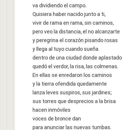
va dividiendo el campo.
Quisiera haber nacido junto a ti,
vivir de rama en rama, sin caminos,
pero veo la distancia, el no alcanzarte
y peregrina el corazón pisando rosas
y llega al tuyo cuando sueña
dentro de una ciudad donde aplastado
quedó el verdor, la risa, las colmenas.
En ellas se enredaron los caminos
y la tierra ofendida quedamente
lanza leves suspiros, sus jardines;
sus torres que desprecios a la brisa
hacen inmóviles
voces de bronce dan
para anunciar las nuevas tumbas.