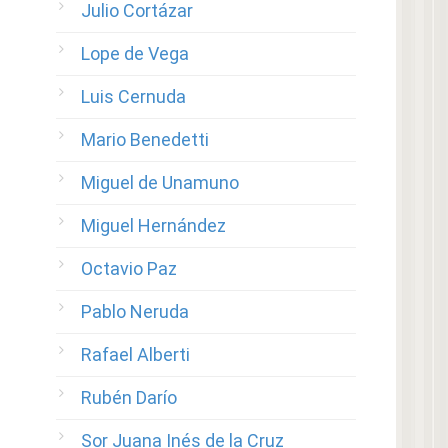
Julio Cortázar
Lope de Vega
Luis Cernuda
Mario Benedetti
Miguel de Unamuno
Miguel Hernández
Octavio Paz
Pablo Neruda
Rafael Alberti
Rubén Darío
Sor Juana Inés de la Cruz