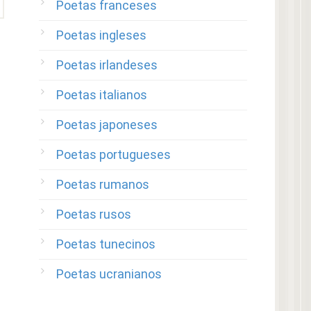
Poetas franceses
Poetas ingleses
Poetas irlandeses
Poetas italianos
Poetas japoneses
Poetas portugueses
Poetas rumanos
Poetas rusos
Poetas tunecinos
Poetas ucranianos