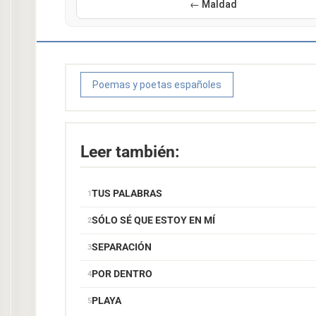
← Maldad
Poemas y poetas españoles
Leer también:
TUS PALABRAS
SÓLO SÉ QUE ESTOY EN MÍ
SEPARACIÓN
POR DENTRO
PLAYA