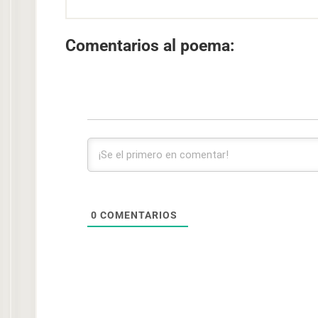
Comentarios al poema:
0
COMENTARIOS