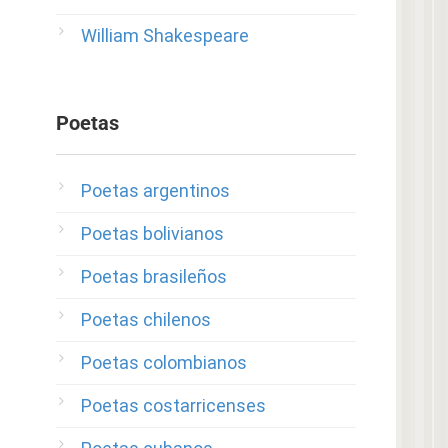
William Shakespeare
Poetas
Poetas argentinos
Poetas bolivianos
Poetas brasileños
Poetas chilenos
Poetas colombianos
Poetas costarricenses