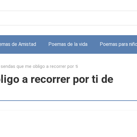
emas de Amistad
Poemas de la vida
Poemas para niñ
 sendas que me obligo a recorrer por ti
go a recorrer por ti de