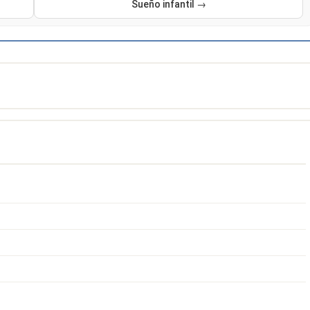
Sueño infantil →