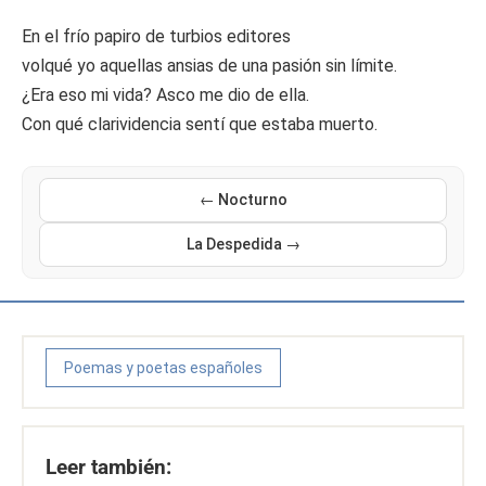
En el frío papiro de turbios editores
volqué yo aquellas ansias de una pasión sin límite.
¿Era eso mi vida? Asco me dio de ella.
Con qué clarividencia sentí que estaba muerto.
← Nocturno
La Despedida →
Poemas y poetas españoles
Leer también: