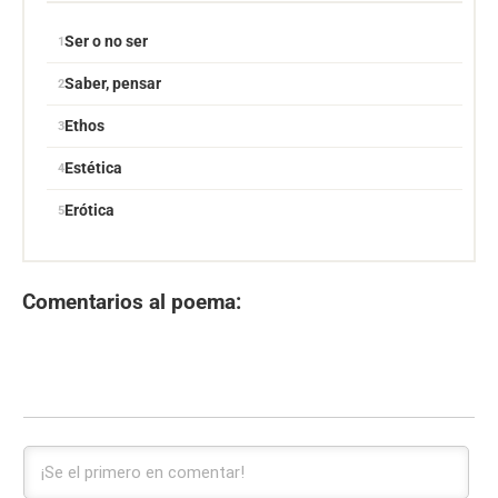
Ser o no ser
Saber, pensar
Ethos
Estética
Erótica
Comentarios al poema: