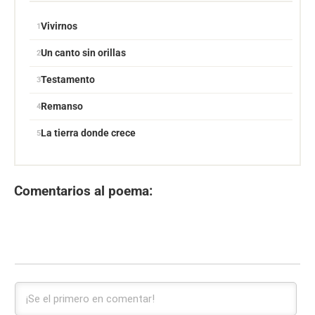
Vivirnos
Un canto sin orillas
Testamento
Remanso
La tierra donde crece
Comentarios al poema: