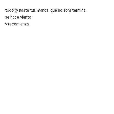
todo (y hasta tus manos, que no son) termina,
se hace viento
y recomienza.