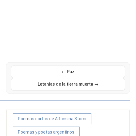
← Paz
Letanías de la tierra muerta →
Poemas cortos de Alfonsina Storni
Poemas y poetas argentinos