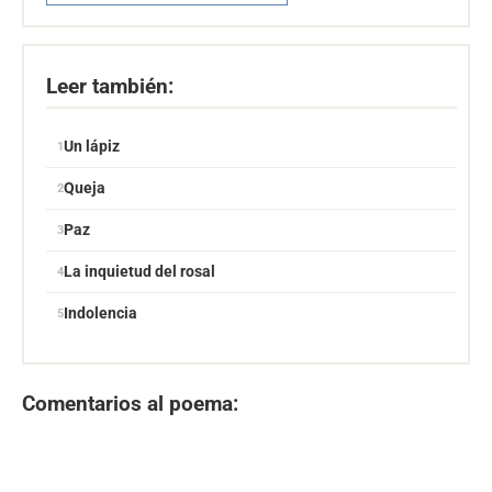
Leer también:
Un lápiz
Queja
Paz
La inquietud del rosal
Indolencia
Comentarios al poema: