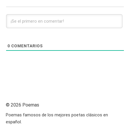
0
COMENTARIOS
© 2026 Poemas
Poemas famosos de los mejores poetas clásicos en
español.