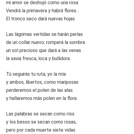
mi amor se deshojó como una rosa:
Vendrá la primavera y habrá flores…
El tronco seco dará nuevas hojas.
Las lágrimas vertidas se harán perlas
de un collar nuevo; romperá la sombra
un sol precioso que dará a las venas
la savia fresca, loca y bullidora.
Tú seguirás tu ruta; yo la mía
y ambos, libertos, como mariposas
perderemos el polen de las alas
y hallaremos más polen en la flora.
Las palabras se secan como ríos
y los besos se secan como rosas,
pero por cada muerte siete vidas