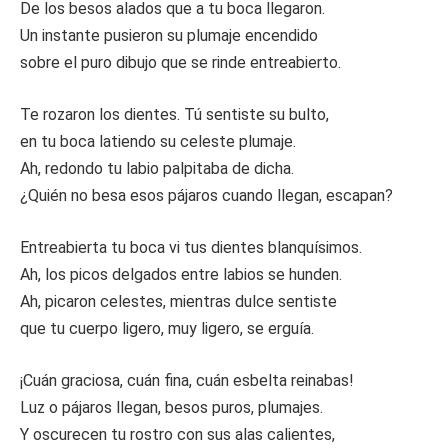
De los besos alados que a tu boca llegaron.
Un instante pusieron su plumaje encendido
sobre el puro dibujo que se rinde entreabierto.
Te rozaron los dientes. Tú sentiste su bulto,
en tu boca latiendo su celeste plumaje.
Ah, redondo tu labio palpitaba de dicha.
¿Quién no besa esos pájaros cuando llegan, escapan?
Entreabierta tu boca vi tus dientes blanquísimos.
Ah, los picos delgados entre labios se hunden.
Ah, picaron celestes, mientras dulce sentiste
que tu cuerpo ligero, muy ligero, se erguía.
¡Cuán graciosa, cuán fina, cuán esbelta reinabas!
Luz o pájaros llegan, besos puros, plumajes.
Y oscurecen tu rostro con sus alas calientes,