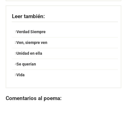
Leer también:
Verdad Siempre
Ven, siempre ven
Unidad en ella
Se querían
Vida
Comentarios al poema: