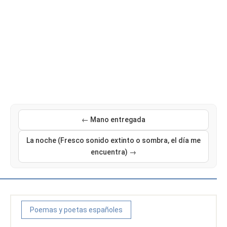
← Mano entregada
La noche (Fresco sonido extinto o sombra, el día me
encuentra) →
Poemas y poetas españoles