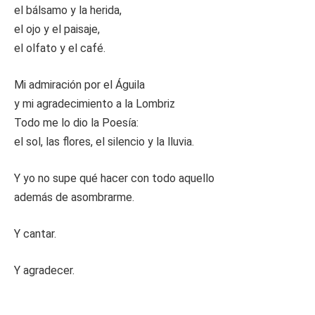
el bálsamo y la herida,
el ojo y el paisaje,
el olfato y el café.
Mi admiración por el Águila
y mi agradecimiento a la Lombriz
Todo me lo dio la Poesía:
el sol, las flores, el silencio y la lluvia.
Y yo no supe qué hacer con todo aquello
además de asombrarme.
Y cantar.
Y agradecer.