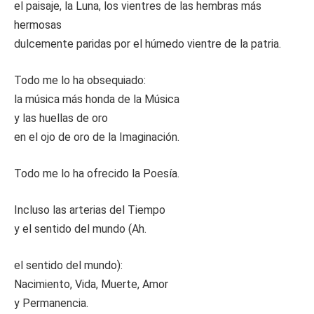
el paisaje, la Luna, los vientres de las hembras más
hermosas
dulcemente paridas por el húmedo vientre de la patria.
Todo me lo ha obsequiado:
la música más honda de la Música
y las huellas de oro
en el ojo de oro de la Imaginación.
Todo me lo ha ofrecido la Poesía.
Incluso las arterias del Tiempo
y el sentido del mundo (Ah.
el sentido del mundo):
Nacimiento, Vida, Muerte, Amor
y Permanencia.