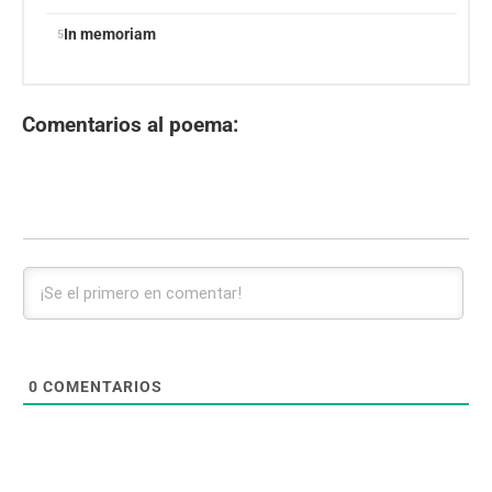
In memoriam
Comentarios al poema:
0
COMENTARIOS