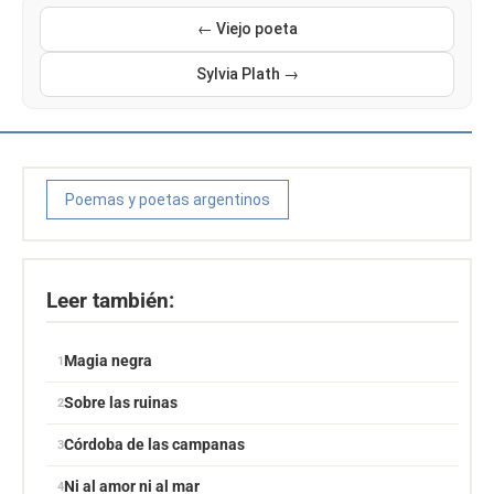
← Viejo poeta
Sylvia Plath →
Poemas y poetas argentinos
Leer también:
Magia negra
Sobre las ruinas
Córdoba de las campanas
Ni al amor ni al mar