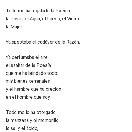
Todo me ha regalado la Poesía:
la Tierra, el Agua, el Fuego, el Viento,
la Mujer.
Ya apestaba el cadáver de la Razón.
Ya perfumaba el aire
el azahar de la Poesía
que me ha brindado todo:
mis bienes terrenales
y el hambre que ha crecido
en el hombre que soy.
Todo me lo ha otorgado:
la manzana y el membrillo,
la sal y el ácido,