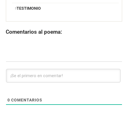
TESTIMONIO
Comentarios al poema:
0
COMENTARIOS