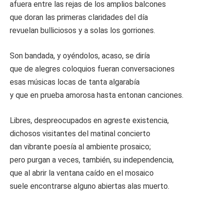
afuera entre las rejas de los amplios balcones
que doran las primeras claridades del día
revuelan bulliciosos y a solas los gorriones.
Son bandada, y oyéndolos, acaso, se diría
que de alegres coloquios fueran conversaciones
esas músicas locas de tanta algarabía
y que en prueba amorosa hasta entonan canciones.
Libres, despreocupados en agreste existencia,
dichosos visitantes del matinal concierto
dan vibrante poesía al ambiente prosaico;
pero purgan a veces, también, su independencia,
que al abrir la ventana caído en el mosaico
suele encontrarse alguno abiertas alas muerto.