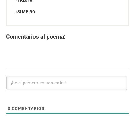
TRISTE
SUSPIRO
Comentarios al poema:
0
COMENTARIOS