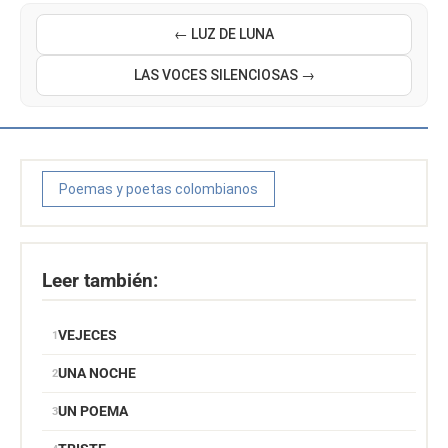
← LUZ DE LUNA
LAS VOCES SILENCIOSAS →
Poemas y poetas colombianos
Leer también:
VEJECES
UNA NOCHE
UN POEMA