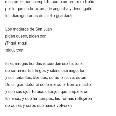
mas cruza por su espíritu como un temor extraño
por lo que en lo futuro, de angustia y desengaño
los días ignorados del nieto guardarán.
Los maderos de San Juan
piden queso, piden pan.
¡Triqui, triqui,
triqui, tran!
Esas arrugas hondas recuerdan una historia
de sufrimientos largos y silenciosa angustia
y sus cabellos, blancos, como la nieve, están.
De un gran dolor el sello marcó la frente mustia
y son sus ojos turbios espejos que empañaron
los años, y que ha tiempos, las formas reflejaron
de cosas y seres que nunca volverán.