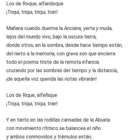
Los de Roque, alfandoque
¡Triqui, triqui, triqui, tran!
Mañana cuando duerma la Anciana, yerta y muda,
lejos del mundo vivo, bajo la oscura tierra,
donde otros, en la sombra, desde hace tiempo están,
del nieto a la memoria, con grave son que encierra
todo el poema triste de la remota infancia
cruzando por las sombras del tiempo y la distancia,
¡de aquella voz querida las notas vibrarán!
Los de Rique, alfeñique
¡Triqui, triqui, triqui, tran!
Y en tanto en las rodillas cansadas de la Abuela
con movimiento rítmico se balancea el niño
y ambos conmovidos y trémulos están,