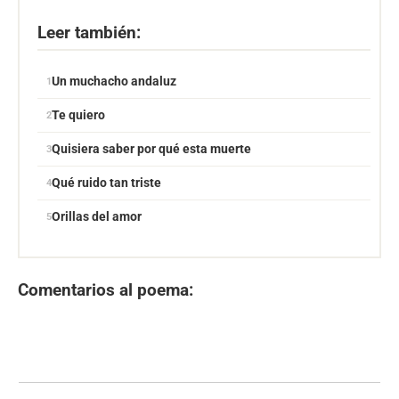
Leer también:
Un muchacho andaluz
Te quiero
Quisiera saber por qué esta muerte
Qué ruido tan triste
Orillas del amor
Comentarios al poema: