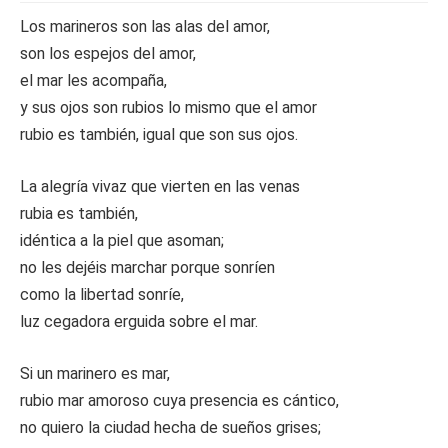
Los marineros son las alas del amor,
son los espejos del amor,
el mar les acompaña,
y sus ojos son rubios lo mismo que el amor
rubio es también, igual que son sus ojos.
La alegría vivaz que vierten en las venas
rubia es también,
idéntica a la piel que asoman;
no les dejéis marchar porque sonríen
como la libertad sonríe,
luz cegadora erguida sobre el mar.
Si un marinero es mar,
rubio mar amoroso cuya presencia es cántico,
no quiero la ciudad hecha de sueños grises;