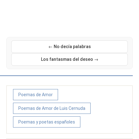
← No decía palabras
Los fantasmas del deseo →
Poemas de Amor
Poemas de Amor de Luis Cernuda
Poemas y poetas españoles