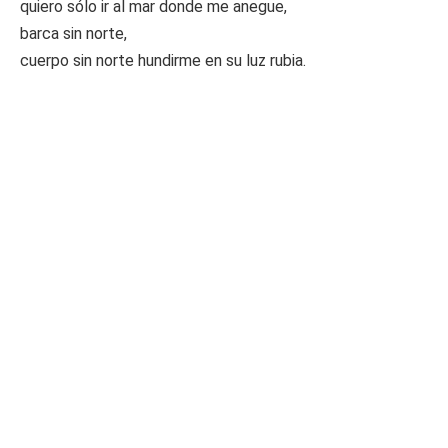
quiero sólo ir al mar donde me anegue,
barca sin norte,
cuerpo sin norte hundirme en su luz rubia.