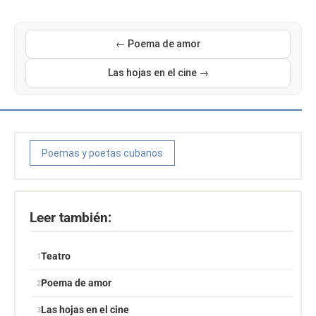
← Poema de amor
Las hojas en el cine →
Poemas y poetas cubanos
Leer también:
Teatro
Poema de amor
Las hojas en el cine