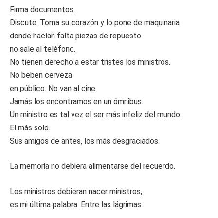
Firma documentos.
Discute. Toma su corazón y lo pone de maquinaria
donde hacían falta piezas de repuesto.
no sale al teléfono.
No tienen derecho a estar tristes los ministros.
No beben cerveza
en público. No van al cine.
Jamás los encontramos en un ómnibus.
Un ministro es tal vez el ser más infeliz del mundo.
El más solo.
Sus amigos de antes, los más desgraciados.
La memoria no debiera alimentarse del recuerdo.
Los ministros debieran nacer ministros,
es mi última palabra. Entre las lágrimas.