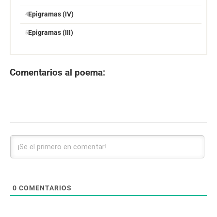
Epigramas (IV)
Epigramas (III)
Comentarios al poema:
0
COMENTARIOS