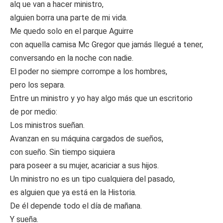
alq ue van a hacer ministro,
alguien borra una parte de mi vida.
Me quedo solo en el parque Aguirre
con aquella camisa Mc Gregor que jamás llegué a tener,
conversando en la noche con nadie.
El poder no siempre corrompe a los hombres,
pero los separa.
Entre un ministro y yo hay algo más que un escritorio
de por medio:
Los ministros sueñan.
Avanzan en su máquina cargados de sueños,
con sueño. Sin tiempo siquiera
para poseer a su mujer, acariciar a sus hijos.
Un ministro no es un tipo cualquiera del pasado,
es alguien que ya está en la Historia.
De él depende todo el día de mañana.
Y sueña.