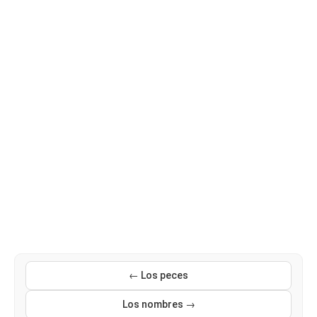
← Los peces
Los nombres →