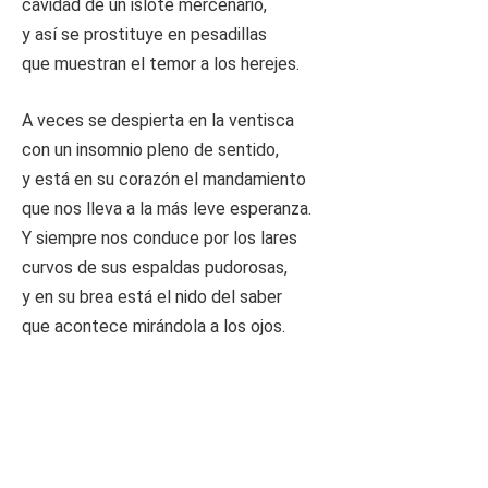
cavidad de un islote mercenario,
y así se prostituye en pesadillas
que muestran el temor a los herejes.
A veces se despierta en la ventisca
con un insomnio pleno de sentido,
y está en su corazón el mandamiento
que nos lleva a la más leve esperanza.
Y siempre nos conduce por los lares
curvos de sus espaldas pudorosas,
y en su brea está el nido del saber
que acontece mirándola a los ojos.