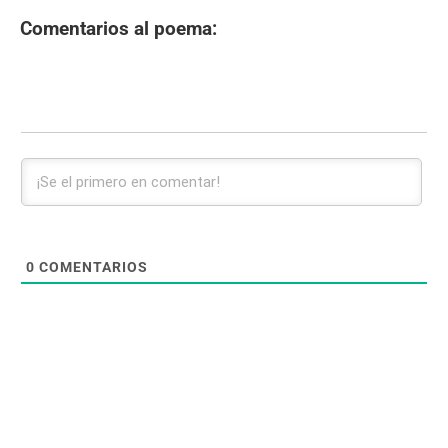
Comentarios al poema:
0
COMENTARIOS