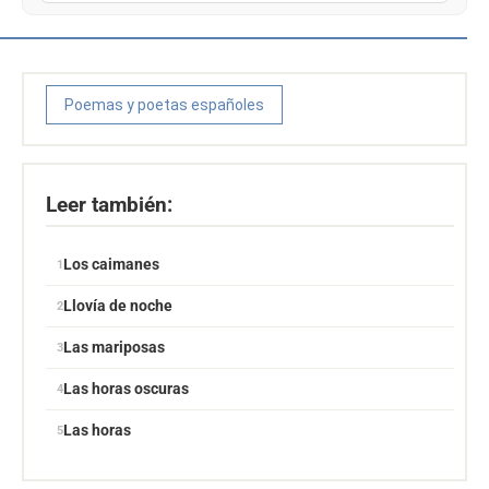
Poemas y poetas españoles
Leer también:
Los caimanes
Llovía de noche
Las mariposas
Las horas oscuras
Las horas