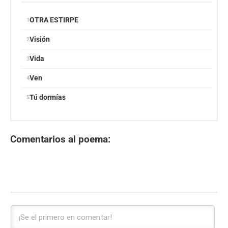
OTRA ESTIRPE
Visión
Vida
Ven
Tú dormías
Comentarios al poema: