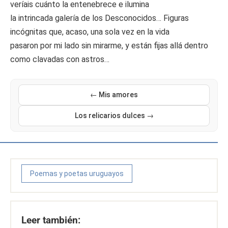
veríais cuánto la entenebrece e ilumina
la intrincada galería de los Desconocidos… Figuras
incógnitas que, acaso, una sola vez en la vida
pasaron por mi lado sin mirarme, y están fijas allá dentro
como clavadas con astros…
← Mis amores
Los relicarios dulces →
Poemas y poetas uruguayos
Leer también: