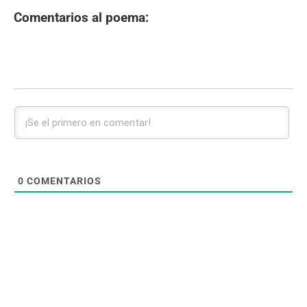
Comentarios al poema:
0
COMENTARIOS