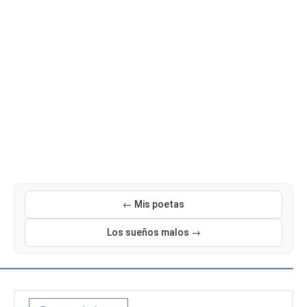
← Mis poetas
Los sueños malos →