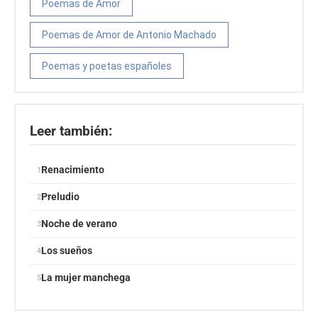
Poemas de Amor
Poemas de Amor de Antonio Machado
Poemas y poetas españoles
Leer también:
Renacimiento
Preludio
Noche de verano
Los sueños
La mujer manchega