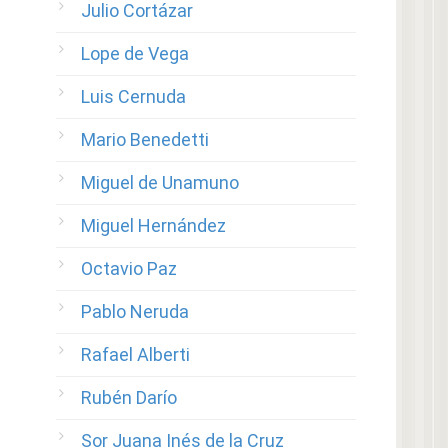
Julio Cortázar
Lope de Vega
Luis Cernuda
Mario Benedetti
Miguel de Unamuno
Miguel Hernández
Octavio Paz
Pablo Neruda
Rafael Alberti
Rubén Darío
Sor Juana Inés de la Cruz