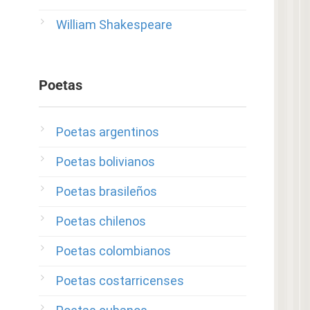
William Shakespeare
Poetas
Poetas argentinos
Poetas bolivianos
Poetas brasileños
Poetas chilenos
Poetas colombianos
Poetas costarricenses