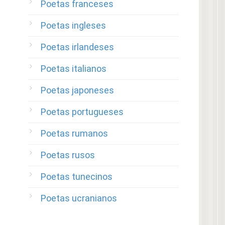
Poetas franceses
Poetas ingleses
Poetas irlandeses
Poetas italianos
Poetas japoneses
Poetas portugueses
Poetas rumanos
Poetas rusos
Poetas tunecinos
Poetas ucranianos