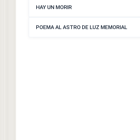
HAY UN MORIR
POEMA AL ASTRO DE LUZ MEMORIAL