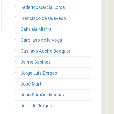
Federico García Lorca
Francisco de Quevedo
Gabriela Mistral
Garcilaso de la Vega
Gustavo Adolfo Bécquer
Jaime Sabines
Jorge Luis Borges
José Martí
Juan Ramón Jiménez
Julia de Burgos