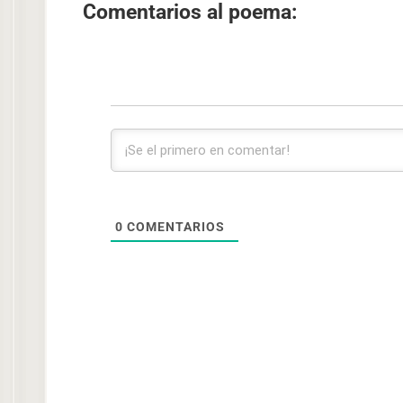
Comentarios al poema:
0
COMENTARIOS