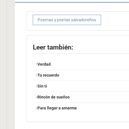
Poemas y poetas salvadoreños
Leer también:
Verdad
Tu recuerdo
Sin ti
Rincón de sueños
Para llegar a amarme