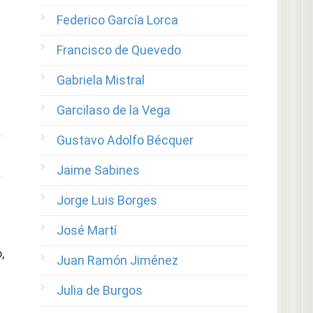
Federico García Lorca
Francisco de Quevedo
Gabriela Mistral
Garcilaso de la Vega
Gustavo Adolfo Bécquer
Jaime Sabines
Jorge Luis Borges
José Martí
,
Juan Ramón Jiménez
Julia de Burgos