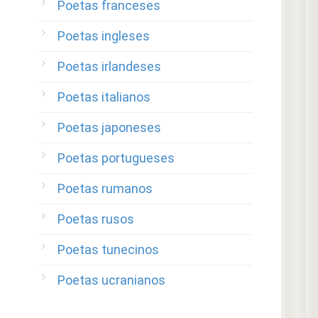
Poetas franceses
Poetas ingleses
Poetas irlandeses
Poetas italianos
Poetas japoneses
Poetas portugueses
Poetas rumanos
Poetas rusos
Poetas tunecinos
Poetas ucranianos