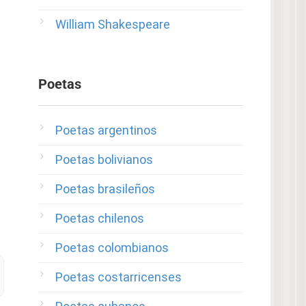
William Shakespeare
Poetas
Poetas argentinos
Poetas bolivianos
Poetas brasileños
Poetas chilenos
Poetas colombianos
Poetas costarricenses