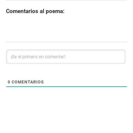
Comentarios al poema:
0
COMENTARIOS