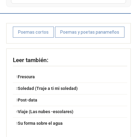
Poemas cortos
Poemas y poetas panameños
Leer también:
Frescura
Soledad (Traje a ti mi soledad)
Post-data
Viaje (Las nubes -escolares)
Su forma sobre el agua