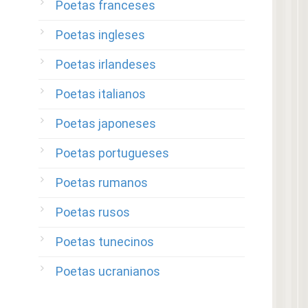
Poetas franceses
Poetas ingleses
Poetas irlandeses
Poetas italianos
Poetas japoneses
Poetas portugueses
Poetas rumanos
Poetas rusos
Poetas tunecinos
Poetas ucranianos