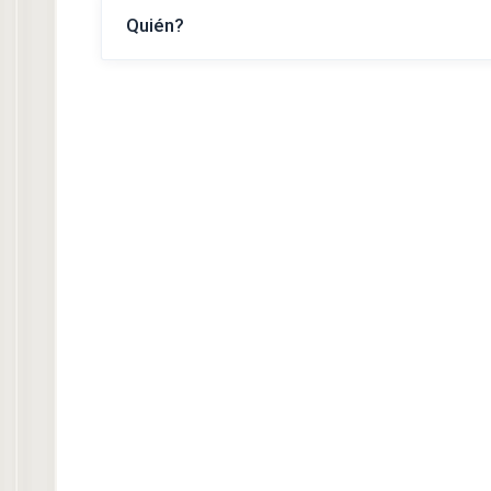
Quién?