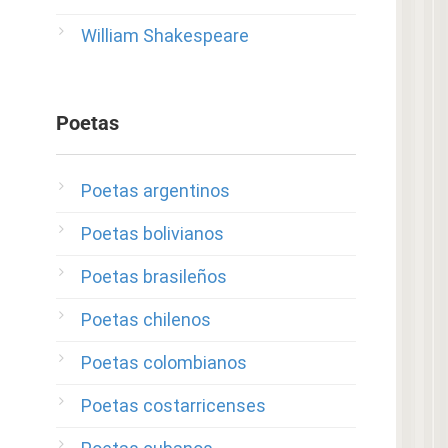
William Shakespeare
Poetas
Poetas argentinos
Poetas bolivianos
Poetas brasileños
Poetas chilenos
Poetas colombianos
Poetas costarricenses