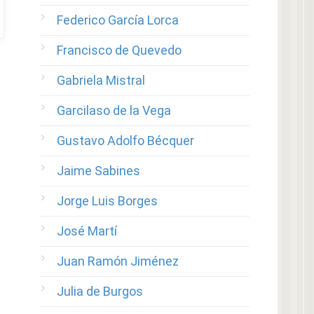
Federico García Lorca
Francisco de Quevedo
Gabriela Mistral
Garcilaso de la Vega
Gustavo Adolfo Bécquer
Jaime Sabines
Jorge Luis Borges
José Martí
Juan Ramón Jiménez
Julia de Burgos