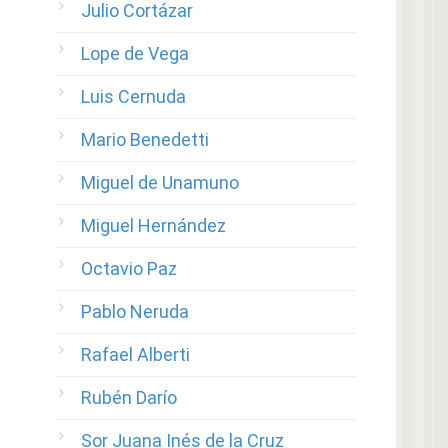
Julio Cortázar
Lope de Vega
Luis Cernuda
Mario Benedetti
Miguel de Unamuno
Miguel Hernández
Octavio Paz
Pablo Neruda
Rafael Alberti
Rubén Darío
Sor Juana Inés de la Cruz