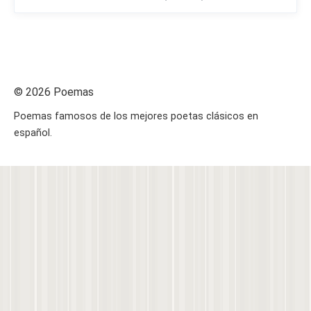
© 2026 Poemas
Poemas famosos de los mejores poetas clásicos en
español.