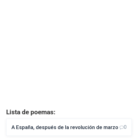
Lista de poemas:
A España, después de la revolución de marzo
0