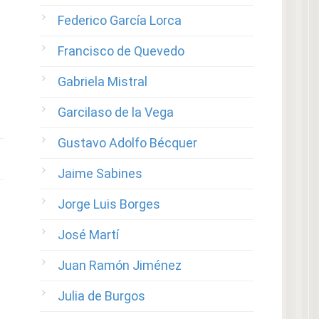
Federico García Lorca
Francisco de Quevedo
Gabriela Mistral
Garcilaso de la Vega
Gustavo Adolfo Bécquer
Jaime Sabines
Jorge Luis Borges
José Martí
Juan Ramón Jiménez
Julia de Burgos