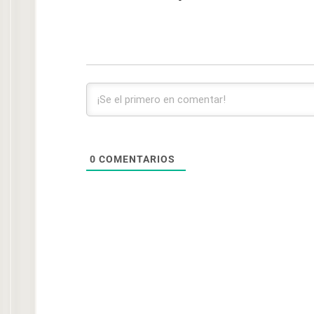
0
COMENTARIOS