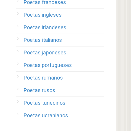
Poetas franceses
Poetas ingleses
Poetas irlandeses
Poetas italianos
Poetas japoneses
Poetas portugueses
Poetas rumanos
Poetas rusos
Poetas tunecinos
Poetas ucranianos