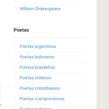
William Shakespeare
Poetas
Poetas argentinos
Poetas bolivianos
Poetas brasileños
Poetas chilenos
Poetas colombianos
Poetas costarricenses