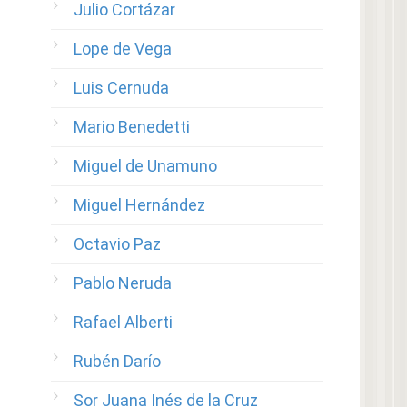
Julio Cortázar
Lope de Vega
Luis Cernuda
Mario Benedetti
Miguel de Unamuno
Miguel Hernández
Octavio Paz
Pablo Neruda
Rafael Alberti
Rubén Darío
Sor Juana Inés de la Cruz