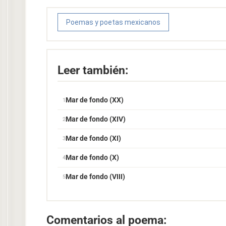
Poemas y poetas mexicanos
Leer también:
Mar de fondo (XX)
Mar de fondo (XIV)
Mar de fondo (XI)
Mar de fondo (X)
Mar de fondo (VIII)
Comentarios al poema: