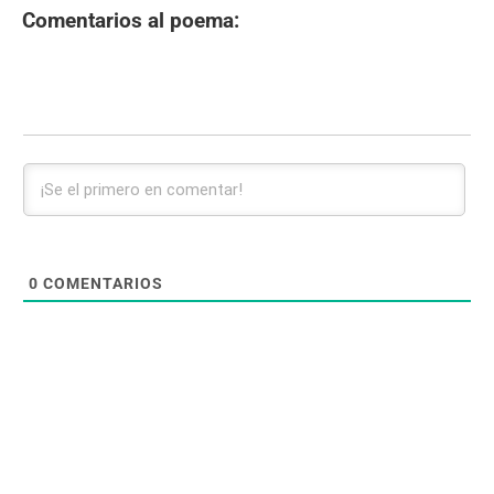
Comentarios al poema:
0
COMENTARIOS