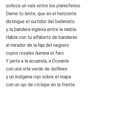
solloza un vals entre los planisferios.
Dame tu lente, que en el horizonte
distingue el surtidor del ballenato
y la bandera inglesa entre la niebla.
Habla con tu alfabeto de banderas
al mirador de la hija del negrero
cuyos rosales ilumina el faro.
Y pinta a la acuarela, a Oceanía
con una orla verde de delfines
y un indígena rojo sobre el mapa
con un ojo de cíclope en la frente.