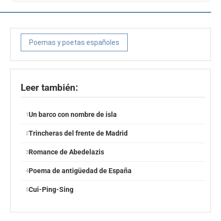
Poemas y poetas españoles
Leer también:
Un barco con nombre de isla
Trincheras del frente de Madrid
Romance de Abedelazis
Poema de antigüedad de España
Cui-Ping-Sing