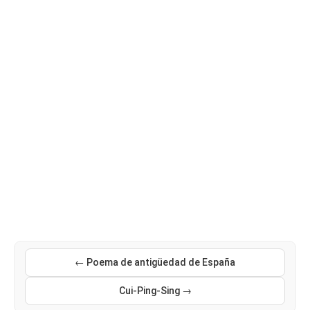
← Poema de antigüedad de España
Cui-Ping-Sing →