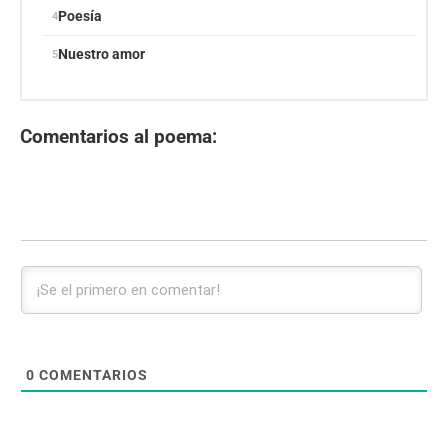
Poesía
Nuestro amor
Comentarios al poema:
0
COMENTARIOS