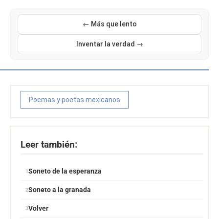
← Más que lento
Inventar la verdad →
Poemas y poetas mexicanos
Leer también:
Soneto de la esperanza
Soneto a la granada
Volver