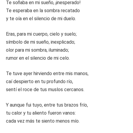
Te soñaba en mi sueño, ¡inesperado!
Te esperaba en la sombra recatado
y te oía en el silencio de mi duelo.
Eras, para mi cuerpo, cielo y suelo;
símbolo de mi sueño, inexplicado;
olor para mi sombra, iluminado;
rumor en el silencio de mi celo.
Te tuve ayer hirviendo entre mis manos,
caí despierto en tu profundo río,
sentí el roce de tus muslos cercanos.
Y aunque fui tuyo, entre tus brazos frío,
tu calor y tu aliento fueron vanos:
cada vez más te siento menos mío.