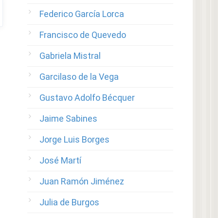
Federico García Lorca
Francisco de Quevedo
Gabriela Mistral
Garcilaso de la Vega
Gustavo Adolfo Bécquer
Jaime Sabines
Jorge Luis Borges
José Martí
Juan Ramón Jiménez
Julia de Burgos