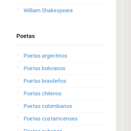
William Shakespeare
Poetas
Poetas argentinos
Poetas bolivianos
Poetas brasileños
Poetas chilenos
Poetas colombianos
Poetas costarricenses