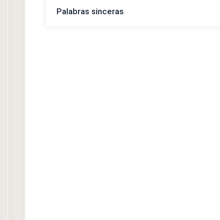
Palabras sinceras