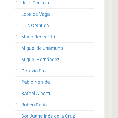
Julio Cortázar
Lope de Vega
Luis Cernuda
Mario Benedetti
Miguel de Unamuno
Miguel Hernández
Octavio Paz
Pablo Neruda
Rafael Alberti
Rubén Darío
Sor Juana Inés de la Cruz