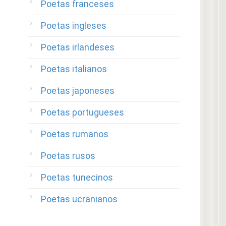
Poetas franceses
Poetas ingleses
Poetas irlandeses
Poetas italianos
Poetas japoneses
Poetas portugueses
Poetas rumanos
Poetas rusos
Poetas tunecinos
Poetas ucranianos