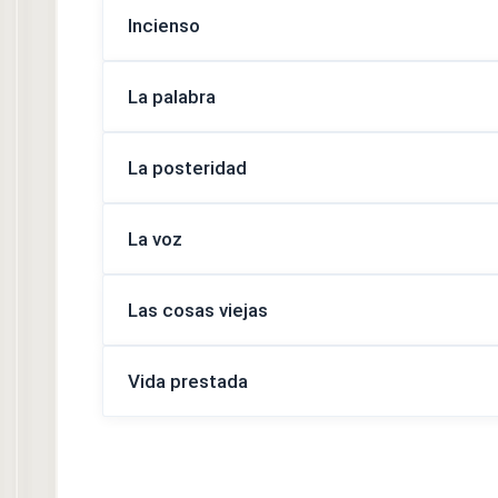
Incienso
La palabra
La posteridad
La voz
Las cosas viejas
Vida prestada