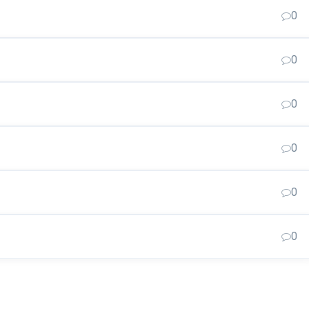
0
0
0
0
0
0