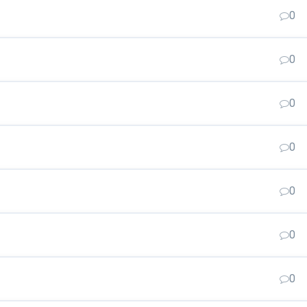
0
0
0
0
0
0
0