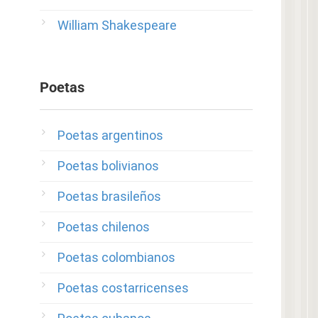
William Shakespeare
Poetas
Poetas argentinos
Poetas bolivianos
Poetas brasileños
Poetas chilenos
Poetas colombianos
Poetas costarricenses