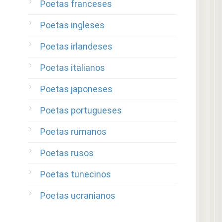
Poetas franceses
Poetas ingleses
Poetas irlandeses
Poetas italianos
Poetas japoneses
Poetas portugueses
Poetas rumanos
Poetas rusos
Poetas tunecinos
Poetas ucranianos