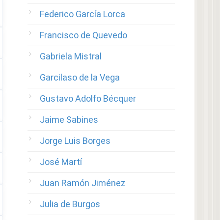
Federico García Lorca
Francisco de Quevedo
Gabriela Mistral
Garcilaso de la Vega
Gustavo Adolfo Bécquer
Jaime Sabines
Jorge Luis Borges
José Martí
Juan Ramón Jiménez
Julia de Burgos