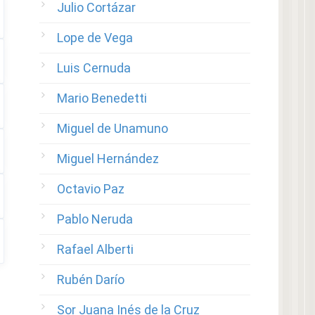
Julio Cortázar
Lope de Vega
Luis Cernuda
Mario Benedetti
Miguel de Unamuno
Miguel Hernández
Octavio Paz
Pablo Neruda
Rafael Alberti
Rubén Darío
Sor Juana Inés de la Cruz