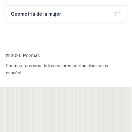
Geometría de la mujer
1
© 2026 Poemas
Poemas famosos de los mejores poetas clásicos en
español.