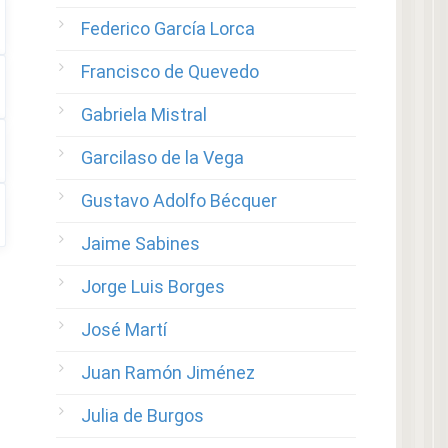
Federico García Lorca
Francisco de Quevedo
Gabriela Mistral
Garcilaso de la Vega
Gustavo Adolfo Bécquer
Jaime Sabines
Jorge Luis Borges
José Martí
Juan Ramón Jiménez
Julia de Burgos