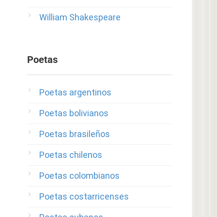
William Shakespeare
Poetas
Poetas argentinos
Poetas bolivianos
Poetas brasileños
Poetas chilenos
Poetas colombianos
Poetas costarricenses