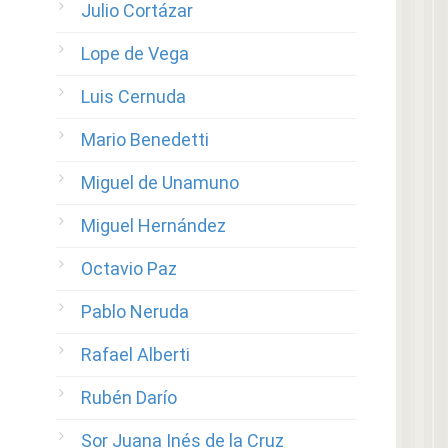
Julio Cortázar
Lope de Vega
Luis Cernuda
Mario Benedetti
Miguel de Unamuno
Miguel Hernández
Octavio Paz
Pablo Neruda
Rafael Alberti
Rubén Darío
Sor Juana Inés de la Cruz