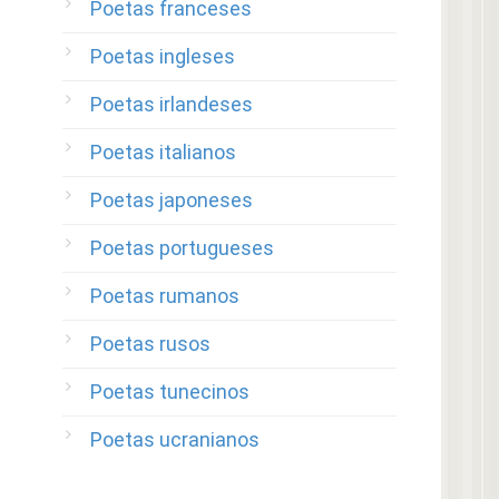
Poetas franceses
Poetas ingleses
Poetas irlandeses
Poetas italianos
Poetas japoneses
Poetas portugueses
Poetas rumanos
Poetas rusos
Poetas tunecinos
Poetas ucranianos