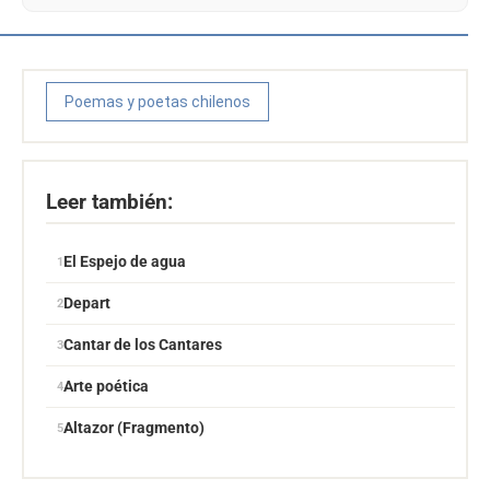
Poemas y poetas chilenos
Leer también:
El Espejo de agua
Depart
Cantar de los Cantares
Arte poética
Altazor (Fragmento)