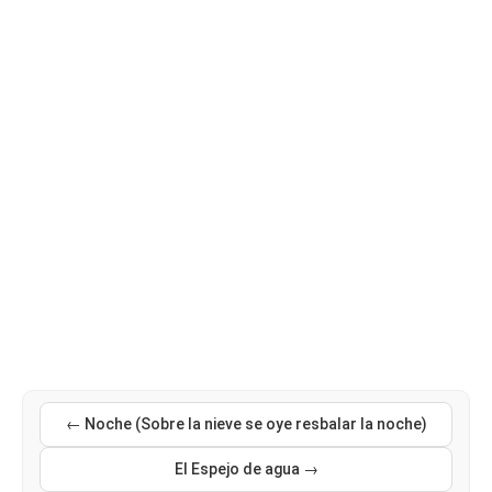
← Noche (Sobre la nieve se oye resbalar la noche)
El Espejo de agua →