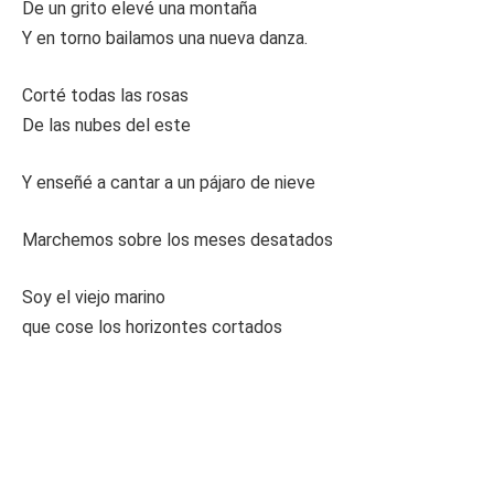
De un grito elevé una montaña
Y en torno bailamos una nueva danza.
Corté todas las rosas
De las nubes del este
Y enseñé a cantar a un pájaro de nieve
Marchemos sobre los meses desatados
Soy el viejo marino
que cose los horizontes cortados