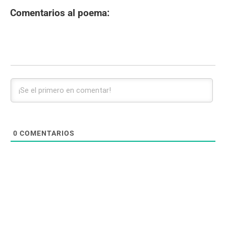
Comentarios al poema:
0
COMENTARIOS