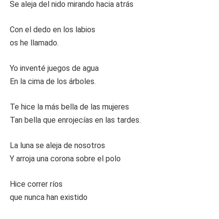
Se aleja del nido mirando hacia atrás
Con el dedo en los labios
os he llamado.
Yo inventé juegos de agua
En la cima de los árboles.
Te hice la más bella de las mujeres
Tan bella que enrojecías en las tardes.
La luna se aleja de nosotros
Y arroja una corona sobre el polo
Hice correr ríos
que nunca han existido