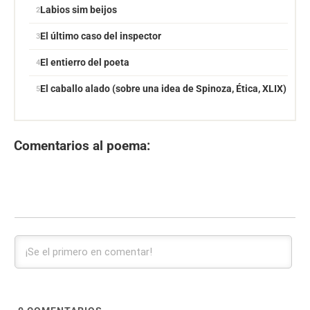
Labios sim beijos
El último caso del inspector
El entierro del poeta
El caballo alado (sobre una idea de Spinoza, Ética, XLIX)
Comentarios al poema: