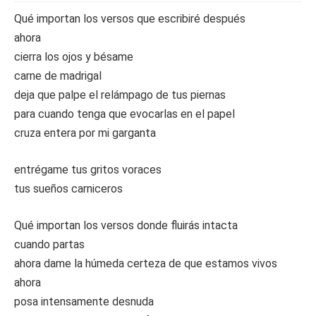
Qué importan los versos que escribiré después
ahora
cierra los ojos y bésame
carne de madrigal
deja que palpe el relámpago de tus piernas
para cuando tenga que evocarlas en el papel
cruza entera por mi garganta
entrégame tus gritos voraces
tus sueños carniceros
Qué importan los versos donde fluirás intacta
cuando partas
ahora dame la húmeda certeza de que estamos vivos
ahora
posa intensamente desnuda