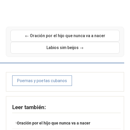
← Oración por el hijo que nunca va a nacer
Labios sim beijos →
Poemas y poetas cubanos
Leer también:
Oración por el hijo que nunca va a nacer