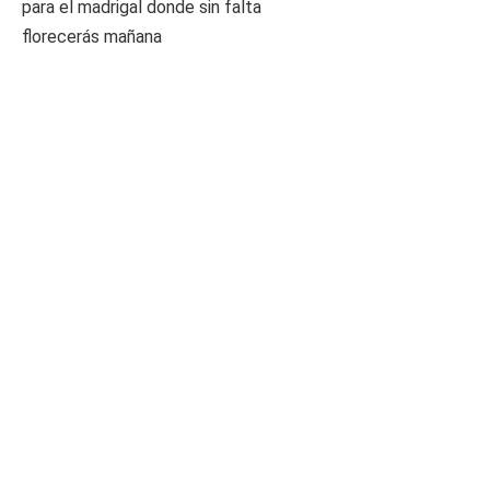
para el madrigal donde sin falta
florecerás mañana