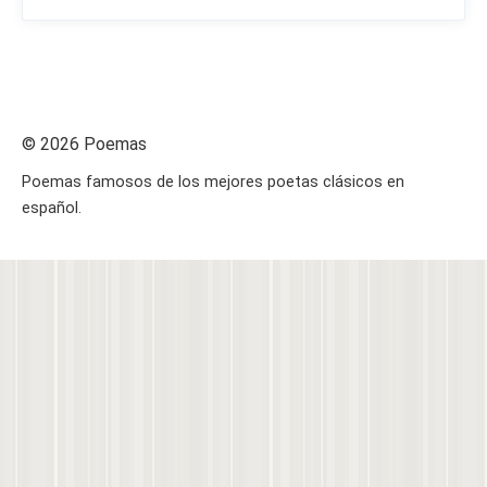
© 2026 Poemas
Poemas famosos de los mejores poetas clásicos en
español.