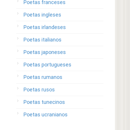
Poetas franceses
Poetas ingleses
Poetas irlandeses
Poetas italianos
Poetas japoneses
Poetas portugueses
Poetas rumanos
Poetas rusos
Poetas tunecinos
Poetas ucranianos