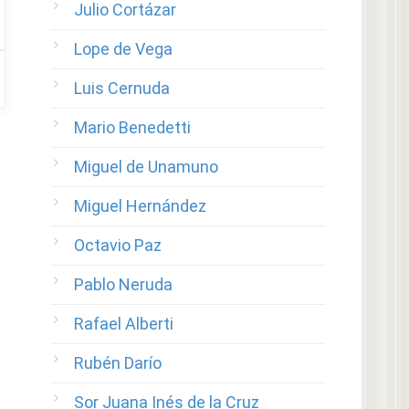
Julio Cortázar
Lope de Vega
Luis Cernuda
Mario Benedetti
Miguel de Unamuno
Miguel Hernández
Octavio Paz
Pablo Neruda
Rafael Alberti
Rubén Darío
Sor Juana Inés de la Cruz