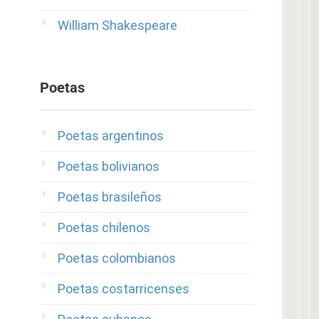
William Shakespeare
Poetas
Poetas argentinos
Poetas bolivianos
Poetas brasileños
Poetas chilenos
Poetas colombianos
Poetas costarricenses