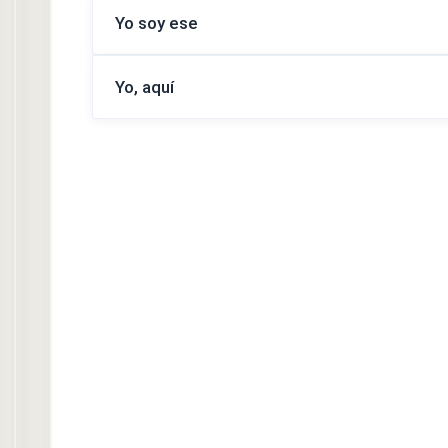
Yo soy ese
Yo, aquí