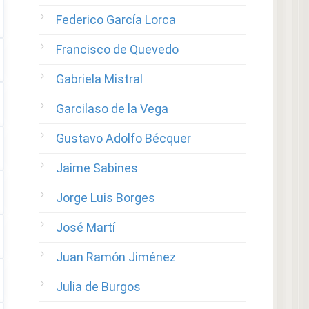
Federico García Lorca
Francisco de Quevedo
Gabriela Mistral
Garcilaso de la Vega
Gustavo Adolfo Bécquer
Jaime Sabines
Jorge Luis Borges
José Martí
Juan Ramón Jiménez
Julia de Burgos