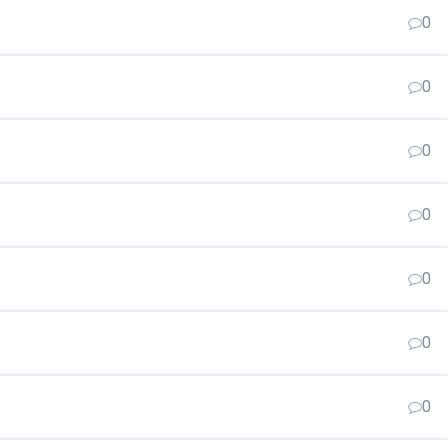
0
0
0
0
0
0
0