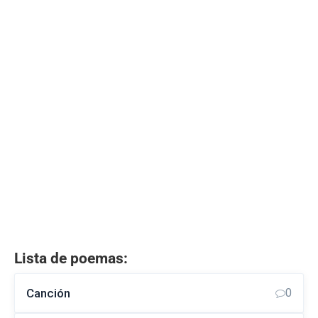
Lista de poemas:
Canción
0