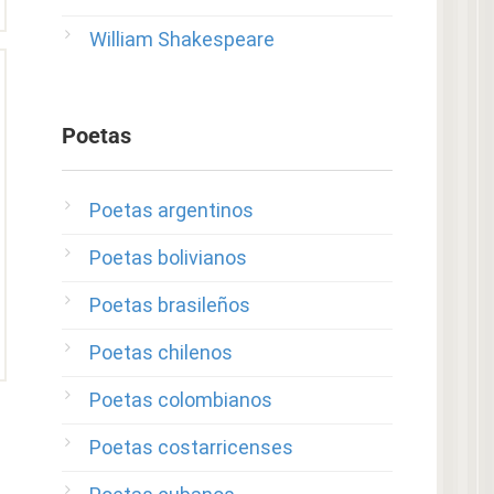
William Shakespeare
Poetas
Poetas argentinos
Poetas bolivianos
Poetas brasileños
Poetas chilenos
Poetas colombianos
Poetas costarricenses