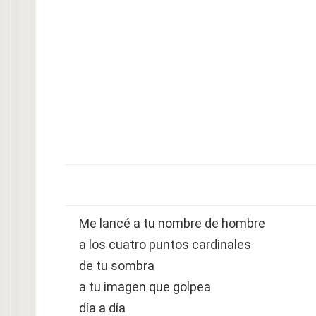
Me lancé a tu nombre de hombre
a los cuatro puntos cardinales
de tu sombra
a tu imagen que golpea
día a día