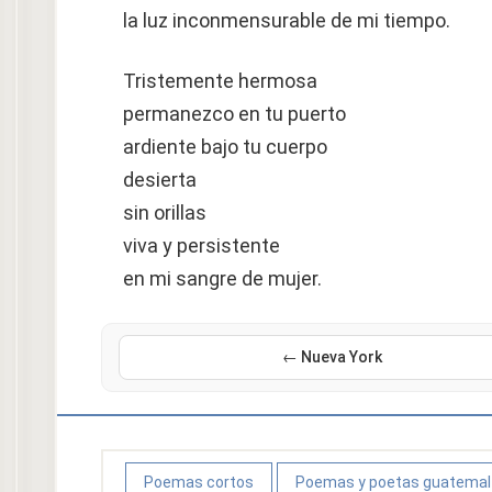
la luz inconmensurable de mi tiempo.
Tristemente hermosa
permanezco en tu puerto
ardiente bajo tu cuerpo
desierta
sin orillas
viva y persistente
en mi sangre de mujer.
← Nueva York
Poemas cortos
Poemas y poetas guatemal