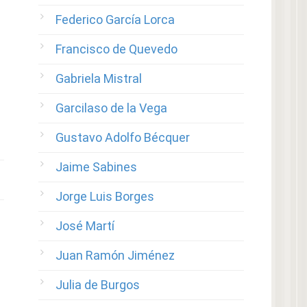
Federico García Lorca
Francisco de Quevedo
Gabriela Mistral
Garcilaso de la Vega
Gustavo Adolfo Bécquer
Jaime Sabines
Jorge Luis Borges
José Martí
Juan Ramón Jiménez
Julia de Burgos