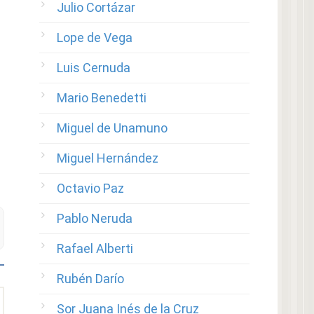
Julio Cortázar
Lope de Vega
Luis Cernuda
Mario Benedetti
Miguel de Unamuno
Miguel Hernández
Octavio Paz
Pablo Neruda
Rafael Alberti
Rubén Darío
Sor Juana Inés de la Cruz