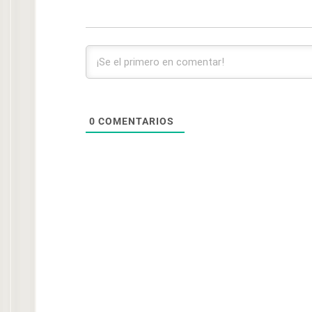
0
COMENTARIOS