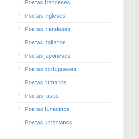
Poetas franceses
Poetas ingleses
Poetas irlandeses
Poetas italianos
Poetas japoneses
Poetas portugueses
Poetas rumanos
Poetas rusos
Poetas tunecinos
Poetas ucranianos