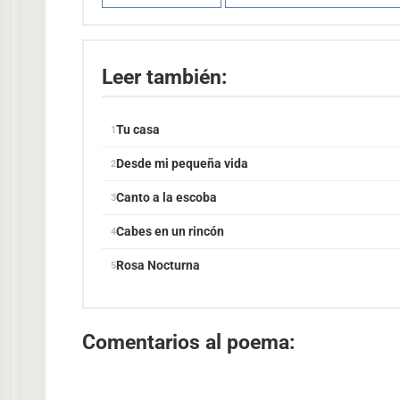
Leer también:
Tu casa
Desde mi pequeña vida
Canto a la escoba
Cabes en un rincón
Rosa Nocturna
Comentarios al poema: