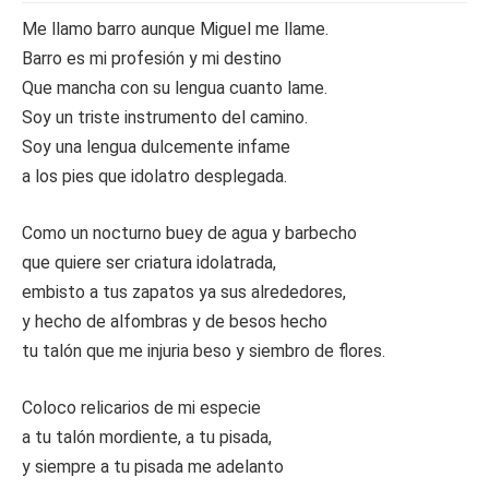
Me llamo barro aunque Miguel me llame.
Barro es mi profesión y mi destino
Que mancha con su lengua cuanto lame.
Soy un triste instrumento del camino.
Soy una lengua dulcemente infame
a los pies que idolatro desplegada.
Como un nocturno buey de agua y barbecho
que quiere ser criatura idolatrada,
embisto a tus zapatos ya sus alrededores,
y hecho de alfombras y de besos hecho
tu talón que me injuria beso y siembro de flores.
Coloco relicarios de mi especie
a tu talón mordiente, a tu pisada,
y siempre a tu pisada me adelanto