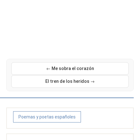
← Me sobra el corazón
El tren de los heridos →
Poemas y poetas españoles