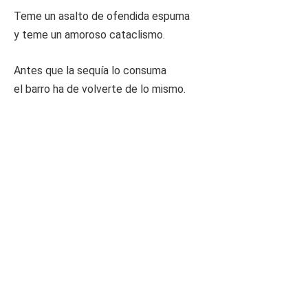
Teme un asalto de ofendida espuma
y teme un amoroso cataclismo.
Antes que la sequía lo consuma
el barro ha de volverte de lo mismo.