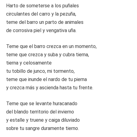
Harto de someterse a los puñales
circulantes del carro y la pezuña,
teme del barro un parto de animales
de corrosiva piel y vengativa uña.
Teme que el barro crezca en un momento,
teme que crezca y suba y cubra tierna,
tierna y celosamente
tu tobillo de junco, mi tormento,
teme que inunde el nardo de tu pierna
y crezca más y ascienda hasta tu frente.
Teme que se levante huracanado
del blando territorio del invierno
y estalle y truene y caiga diluviado
sobre tu sangre duramente tierno.