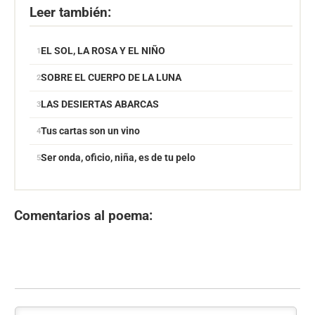
Leer también:
EL SOL, LA ROSA Y EL NIÑO
SOBRE EL CUERPO DE LA LUNA
LAS DESIERTAS ABARCAS
Tus cartas son un vino
Ser onda, oficio, niña, es de tu pelo
Comentarios al poema: