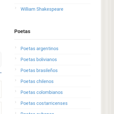
William Shakespeare
Poetas
Poetas argentinos
Poetas bolivianos
Poetas brasileños
Poetas chilenos
Poetas colombianos
Poetas costarricenses