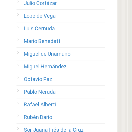
Julio Cortázar
Lope de Vega
Luis Cernuda
Mario Benedetti
Miguel de Unamuno
Miguel Hernández
Octavio Paz
Pablo Neruda
Rafael Alberti
Rubén Darío
Sor Juana Inés de la Cruz