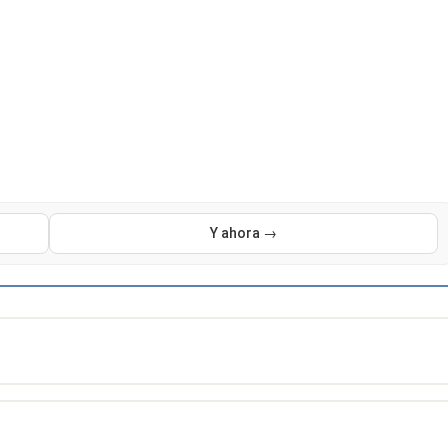
Y ahora →