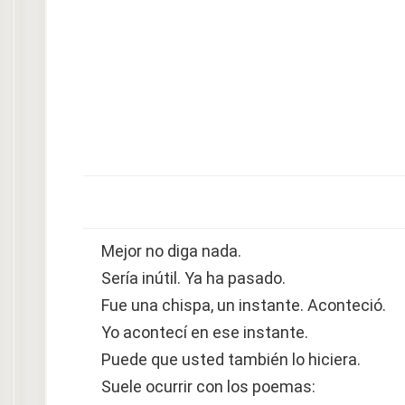
Mejor no diga nada.
Sería inútil. Ya ha pasado.
Fue una chispa, un instante. Aconteció.
Yo acontecí en ese instante.
Puede que usted también lo hiciera.
Suele ocurrir con los poemas: