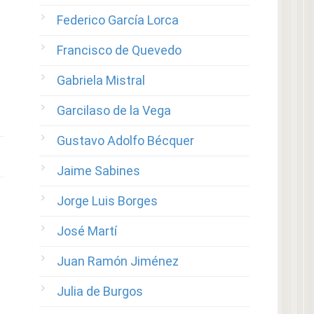
Federico García Lorca
Francisco de Quevedo
Gabriela Mistral
Garcilaso de la Vega
Gustavo Adolfo Bécquer
Jaime Sabines
Jorge Luis Borges
José Martí
Juan Ramón Jiménez
Julia de Burgos