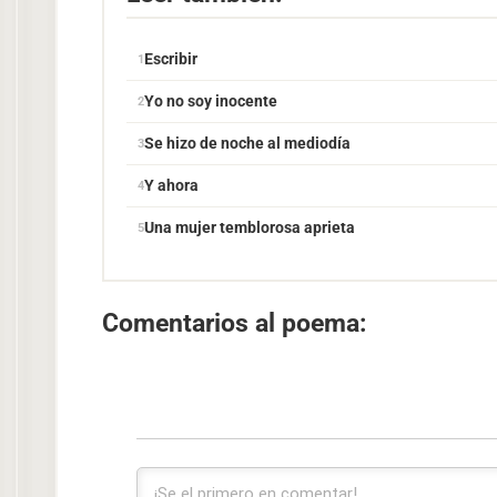
Escribir
Yo no soy inocente
Se hizo de noche al mediodía
Y ahora
Una mujer temblorosa aprieta
Comentarios al poema: