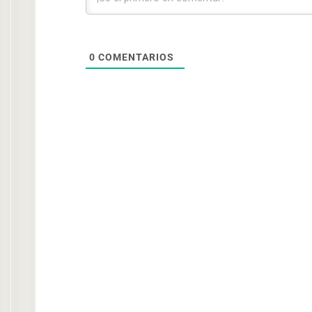
0
COMENTARIOS