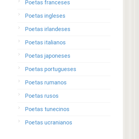
Poetas franceses
Poetas ingleses
Poetas irlandeses
Poetas italianos
Poetas japoneses
Poetas portugueses
Poetas rumanos
Poetas rusos
Poetas tunecinos
Poetas ucranianos