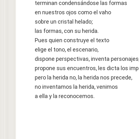
terminan condensándose las formas
en nuestros ojos como el vaho
sobre un cristal helado;
las formas, con su herida.
Pues quien construye el texto
elige el tono, el escenario,
dispone perspectivas, inventa personajes
propone sus encuentros, les dicta los imp
pero la herida no, la herida nos precede,
no inventamos la herida, venimos
a ella y la reconocemos.