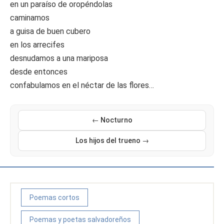
en un paraíso de oropéndolas
caminamos
a guisa de buen cubero
en los arrecifes
desnudamos a una mariposa
desde entonces
confabulamos en el néctar de las flores…
← Nocturno
Los hijos del trueno →
Poemas cortos
Poemas y poetas salvadoreños