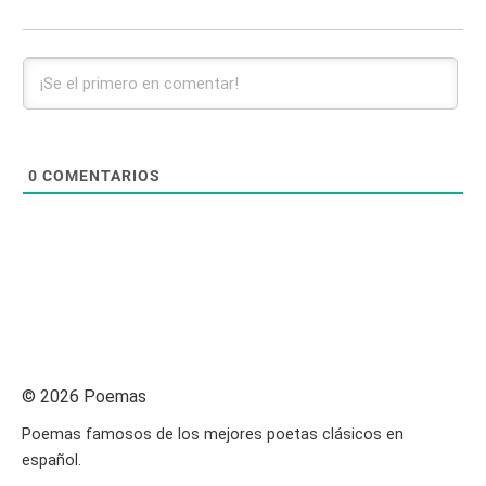
0
COMENTARIOS
© 2026 Poemas
Poemas famosos de los mejores poetas clásicos en
español.