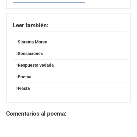
Leer también:
Sistema Morse
Sensaciones
Respuesta vedada
Poema
Fiesta
Comentarios al poema: