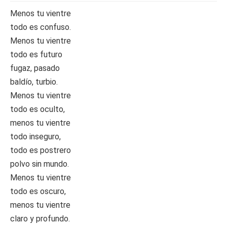
Menos tu vientre
todo es confuso.
Menos tu vientre
todo es futuro
fugaz, pasado
baldío, turbio.
Menos tu vientre
todo es oculto,
menos tu vientre
todo inseguro,
todo es postrero
polvo sin mundo.
Menos tu vientre
todo es oscuro,
menos tu vientre
claro y profundo.