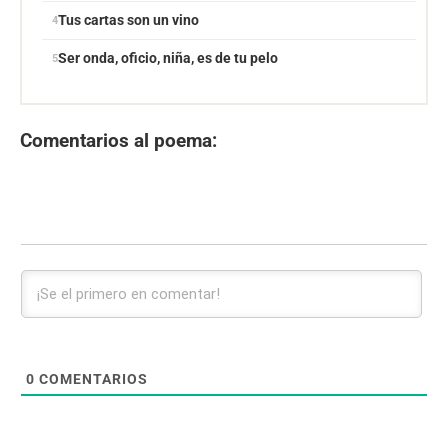
Tus cartas son un vino
Ser onda, oficio, niña, es de tu pelo
Comentarios al poema:
0
COMENTARIOS