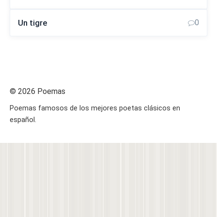
Un tigre
0
© 2026 Poemas
Poemas famosos de los mejores poetas clásicos en
español.