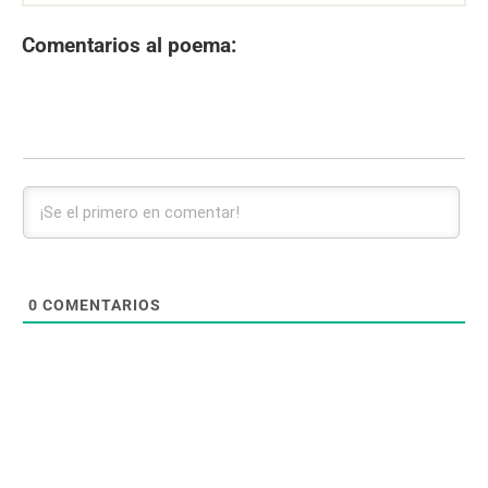
Comentarios al poema:
0
COMENTARIOS