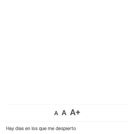
A+
A
A
Hay días en los que me despierto