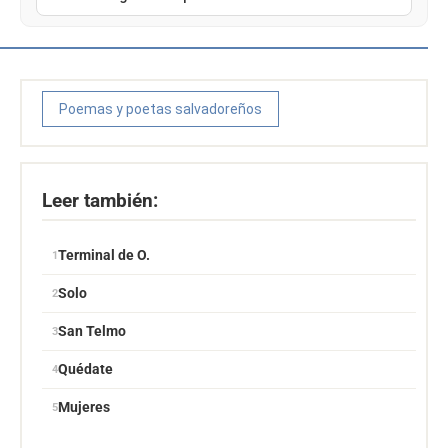
Poemas y poetas salvadoreños
Leer también:
Terminal de O.
Solo
San Telmo
Quédate
Mujeres