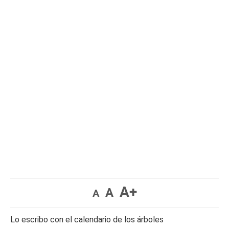
A+
A
A
Lo escribo con el calendario de los árboles