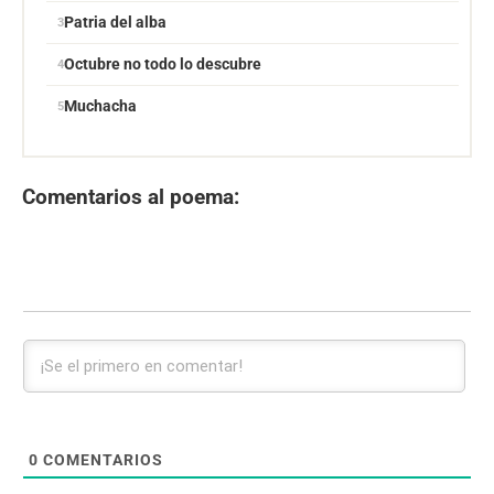
Patria del alba
Octubre no todo lo descubre
Muchacha
Comentarios al poema:
0
COMENTARIOS