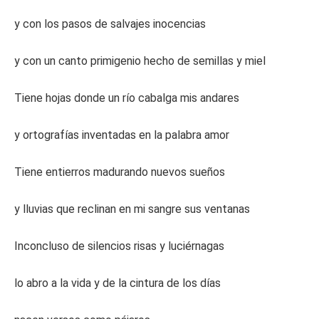
y con los pasos de salvajes inocencias
y con un canto primigenio hecho de semillas y miel
Tiene hojas donde un río cabalga mis andares
y ortografías inventadas en la palabra amor
Tiene entierros madurando nuevos sueños
y lluvias que reclinan en mi sangre sus ventanas
Inconcluso de silencios risas y luciérnagas
lo abro a la vida y de la cintura de los días