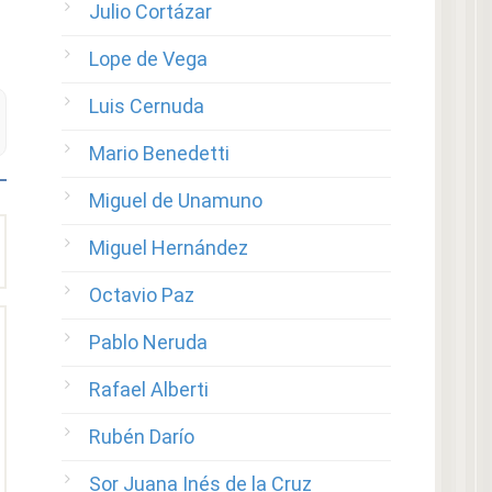
Julio Cortázar
Lope de Vega
Luis Cernuda
Mario Benedetti
Miguel de Unamuno
Miguel Hernández
Octavio Paz
Pablo Neruda
Rafael Alberti
Rubén Darío
Sor Juana Inés de la Cruz