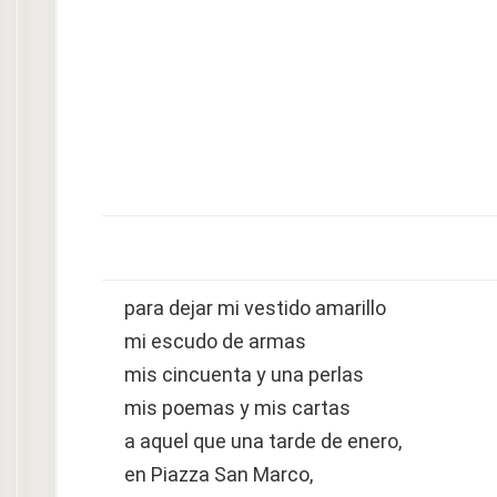
para dejar mi vestido amarillo
mi escudo de armas
mis cincuenta y una perlas
mis poemas y mis cartas
a aquel que una tarde de enero,
en Piazza San Marco,