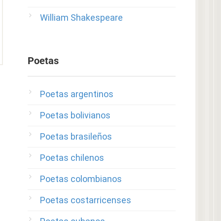
William Shakespeare
Poetas
Poetas argentinos
Poetas bolivianos
Poetas brasileños
Poetas chilenos
Poetas colombianos
Poetas costarricenses