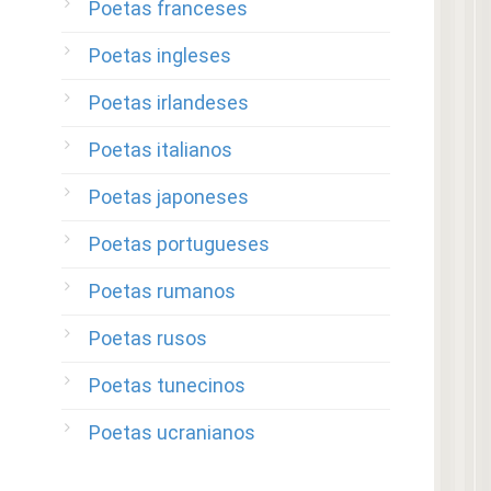
Poetas franceses
Poetas ingleses
Poetas irlandeses
Poetas italianos
Poetas japoneses
Poetas portugueses
Poetas rumanos
Poetas rusos
Poetas tunecinos
Poetas ucranianos