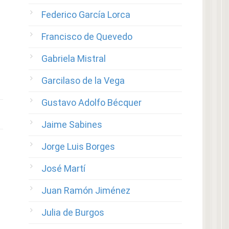
Federico García Lorca
Francisco de Quevedo
Gabriela Mistral
Garcilaso de la Vega
Gustavo Adolfo Bécquer
Jaime Sabines
Jorge Luis Borges
José Martí
Juan Ramón Jiménez
Julia de Burgos