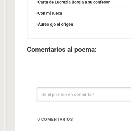
Carta de Lucrezia Borgia a su confesor
Con mi rueca
Áureo ojo el origen
Comentarios al poema:
0
COMENTARIOS