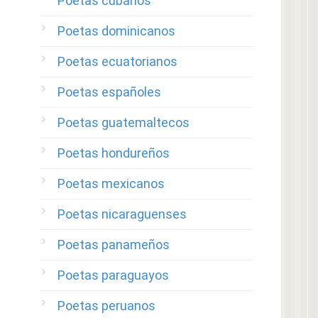
Poetas cubanos
Poetas dominicanos
Poetas ecuatorianos
Poetas españoles
Poetas guatemaltecos
Poetas hondureños
Poetas mexicanos
Poetas nicaraguenses
Poetas panameños
Poetas paraguayos
Poetas peruanos