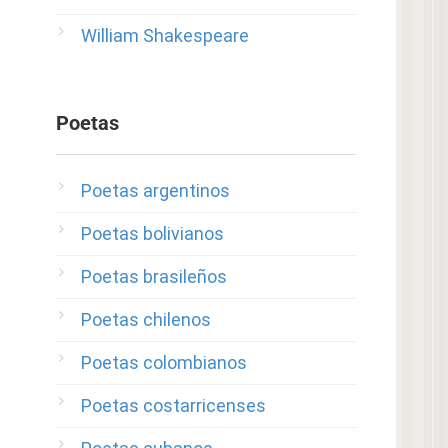
William Shakespeare
Poetas
Poetas argentinos
Poetas bolivianos
Poetas brasileños
Poetas chilenos
Poetas colombianos
Poetas costarricenses