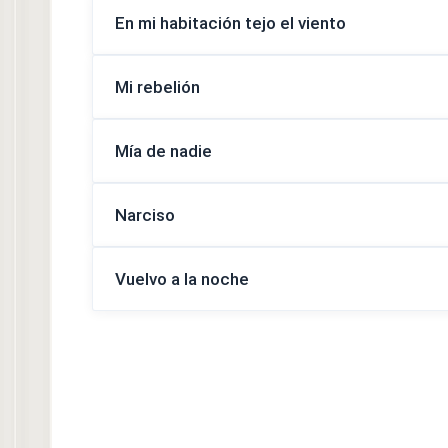
En mi habitación tejo el viento
Mi rebelión
Mía de nadie
Narciso
Vuelvo a la noche