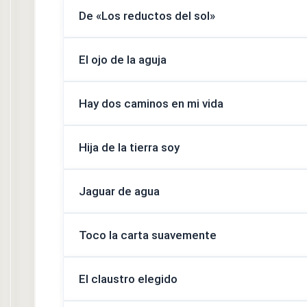
De «Los reductos del sol»
El ojo de la aguja
Hay dos caminos en mi vida
Hija de la tierra soy
Jaguar de agua
Toco la carta suavemente
El claustro elegido