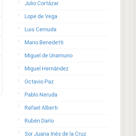
Julio Cortázar
Lope de Vega
Luis Cernuda
Mario Benedetti
Miguel de Unamuno
Miguel Hernández
Octavio Paz
Pablo Neruda
Rafael Alberti
Rubén Darío
Sor Juana Inés de la Cruz