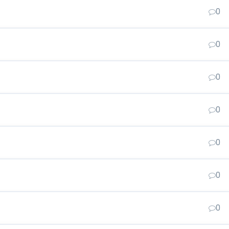
0
0
0
0
0
0
0