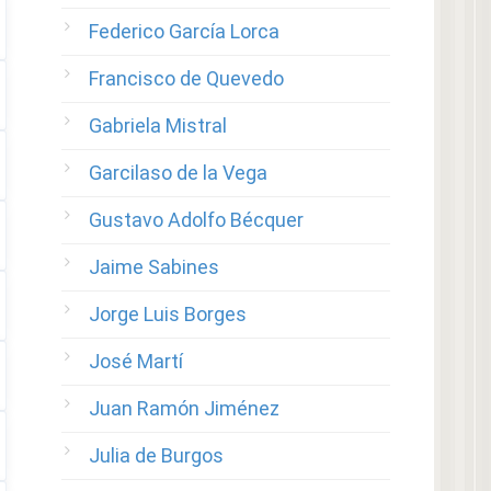
Federico García Lorca
Francisco de Quevedo
Gabriela Mistral
Garcilaso de la Vega
Gustavo Adolfo Bécquer
Jaime Sabines
Jorge Luis Borges
José Martí
Juan Ramón Jiménez
Julia de Burgos