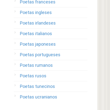
Poetas franceses
Poetas ingleses
Poetas irlandeses
Poetas italianos
Poetas japoneses
Poetas portugueses
Poetas rumanos
Poetas rusos
Poetas tunecinos
Poetas ucranianos