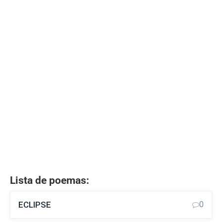
Lista de poemas:
ECLIPSE
0